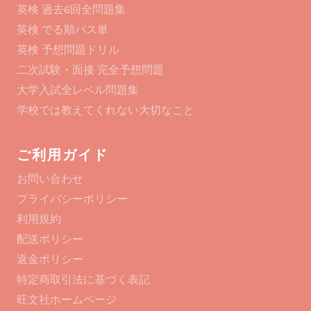
英検 過去6回全問題集
英検 でる順パス単
英検 予想問題ドリル
二次試験・面接 完全予想問題
大学入試全レベル問題集
学校では教えてくれない大切なこと
ご利用ガイド
お問い合わせ
プライバシーポリシー
利用規約
配送ポリシー
返金ポリシー
特定商取引法に基づく表記
旺文社ホームページ