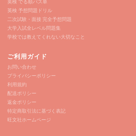
英検 でる順パス単
英検 予想問題ドリル
二次試験・面接 完全予想問題
大学入試全レベル問題集
学校では教えてくれない大切なこと
ご利用ガイド
お問い合わせ
プライバシーポリシー
利用規約
配送ポリシー
返金ポリシー
特定商取引法に基づく表記
旺文社ホームページ