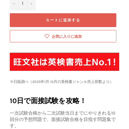
−
+
カートに追加する
お気に入りに追加
※日販調べ（2025年1月-12月の英検書ジャンル売上部数より）
10日で面接試験を攻略！
一次試験合格から二次試験当日までにやりきれる10
回分の予想問題で、面接試験合格を目指す問題集で
す。