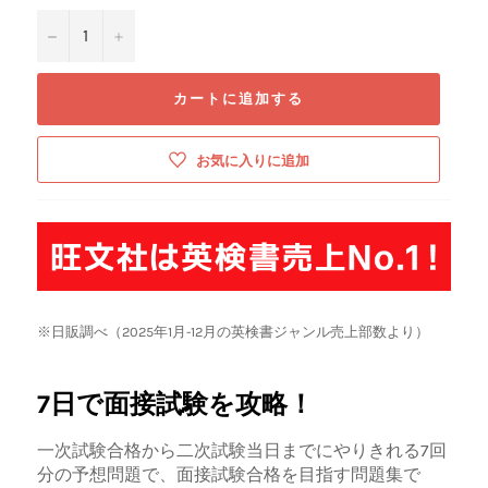
−
+
カートに追加する
お気に入りに追加
※日販調べ（2025年1月-12月の英検書ジャンル売上部数より）
7日で面接試験を攻略！
一次試験合格から二次試験当日までにやりきれる7回
分の予想問題で、面接試験合格を目指す問題集で