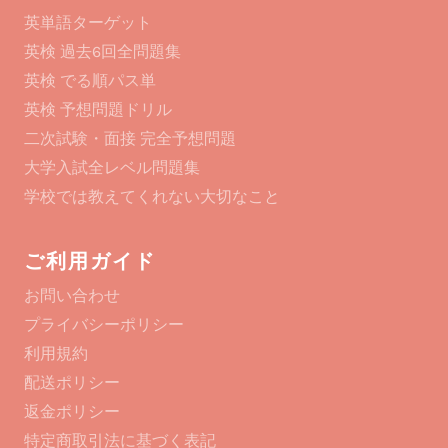
英単語ターゲット
英検 過去6回全問題集
英検 でる順パス単
英検 予想問題ドリル
二次試験・面接 完全予想問題
大学入試全レベル問題集
学校では教えてくれない大切なこと
ご利用ガイド
お問い合わせ
プライバシーポリシー
利用規約
配送ポリシー
返金ポリシー
特定商取引法に基づく表記