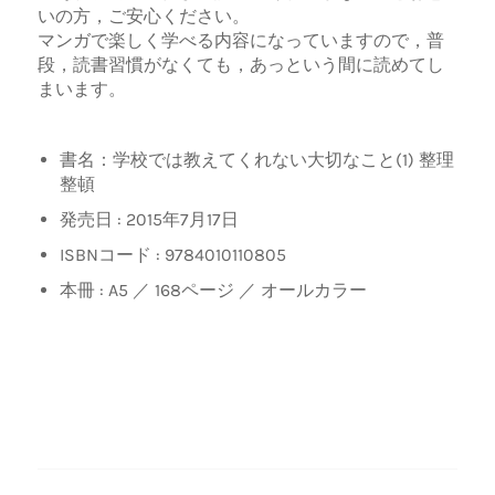
いの方，ご安心ください。
マンガで楽しく学べる内容になっていますので，普
段，読書習慣がなくても，あっという間に読めてし
まいます。
書名：学校では教えてくれない大切なこと(1) 整理
整頓
発売日 : 2015年7月17日
ISBNコード : 9784010110805
本冊 : A5 ／ 168ページ ／ オールカラー