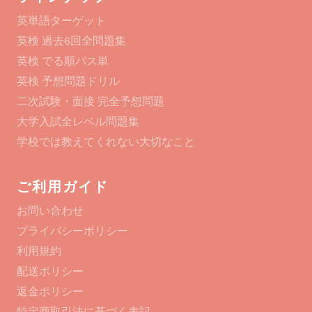
英単語ターゲット
英検 過去6回全問題集
英検 でる順パス単
英検 予想問題ドリル
二次試験・面接 完全予想問題
大学入試全レベル問題集
学校では教えてくれない大切なこと
ご利用ガイド
お問い合わせ
プライバシーポリシー
利用規約
配送ポリシー
返金ポリシー
特定商取引法に基づく表記