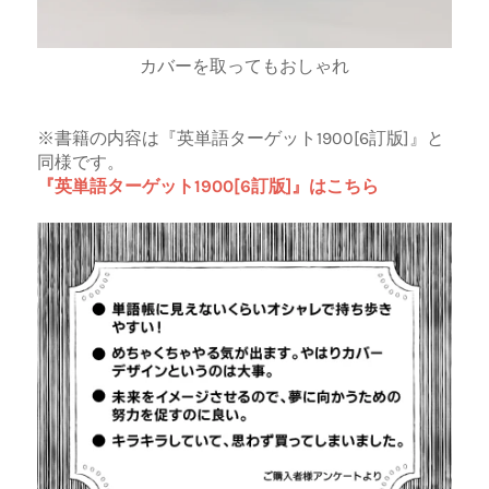
カバーを取ってもおしゃれ
※書籍の内容は『英単語ターゲット1900[6訂版]』と
同様です。
『英単語ターゲット1900[6訂版]』はこちら