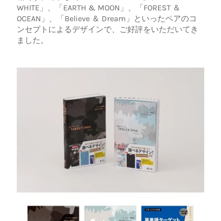
WHITE」、「EARTH & MOON」、「FOREST ＆
OCEAN」、「Believe ＆ Dream」といったペアのコ
ンセプトによるデザインで、ご好評をいただいてき
ました。