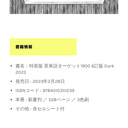
書名：特装版 英単語ターゲット1900 6訂版 Dark
2023
発売日 : 2023年2月28日
ISBNコード : 9784010351239
本冊 : 新書判 ／ 528ページ ／ 3色刷
その他 : 赤セルシート付