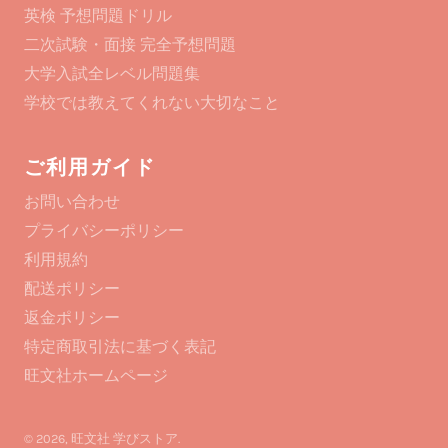
英検 予想問題ドリル
二次試験・面接 完全予想問題
大学入試全レベル問題集
学校では教えてくれない大切なこと
ご利用ガイド
お問い合わせ
プライバシーポリシー
利用規約
配送ポリシー
返金ポリシー
特定商取引法に基づく表記
旺文社ホームページ
© 2026,
旺文社 学びストア
.