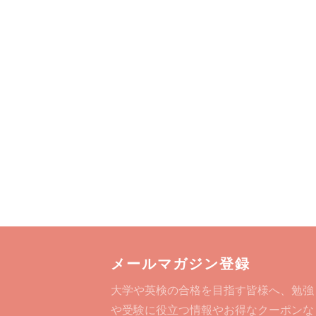
メールマガジン登録
大学や英検の合格を目指す皆様へ、勉強
や受験に役立つ情報やお得なクーポンな