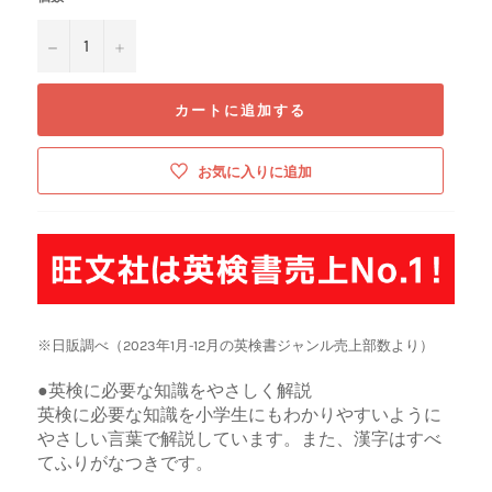
−
+
カートに追加する
お気に入りに追加
※日販調べ（2023年1月-12月の英検書ジャンル売上部数より）
●英検に必要な知識をやさしく解説
英検に必要な知識を小学生にもわかりやすいように
やさしい言葉で解説しています。また、漢字はすべ
てふりがなつきです。