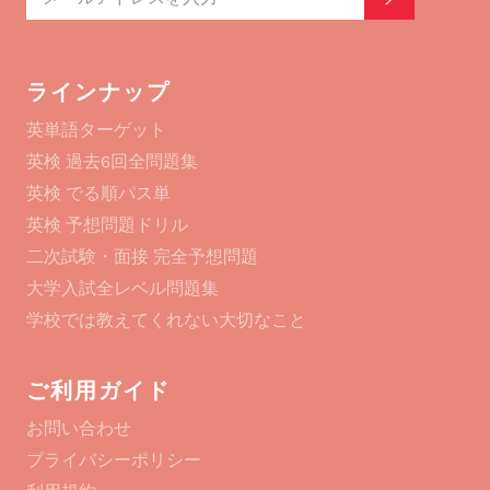
ラインナップ
英単語ターゲット
英検 過去6回全問題集
英検 でる順パス単
英検 予想問題ドリル
二次試験・面接 完全予想問題
大学入試全レベル問題集
学校では教えてくれない大切なこと
ご利用ガイド
お問い合わせ
プライバシーポリシー