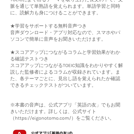
脈を通じて単熟語を覚えられます。単語学習と同時
に、読解力も身につけることができます。
★学習をサポートする無料音声つき
音声ダウンロード・アプリ対応なので、スマホやパ
ソコンで簡単に音声をお聞きいただけます。
★スコアアップにつながるコラムと学習効果がわか
る確認テストつき
スコアアップにつながるTOEIC知識をわかりやすく解
説した監修者によるコラムが収録されています。ま
た、各テーマごとに、見出し語を覚えられたか確認
できるチェックテストがついています。
※本書の音声は、公式アプリ「英語の友」でもお聞
きいただけます。詳しくは、公式サイト
（https://eigonotomo.com/）をご覧ください。