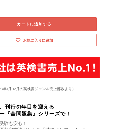
カートに追加する
お気に入りに追加
23年1月-12月の英検書ジャンル売上部数より）
、刊行51年目を迎える
ー『全問題集』シリーズで！
受験も安心！